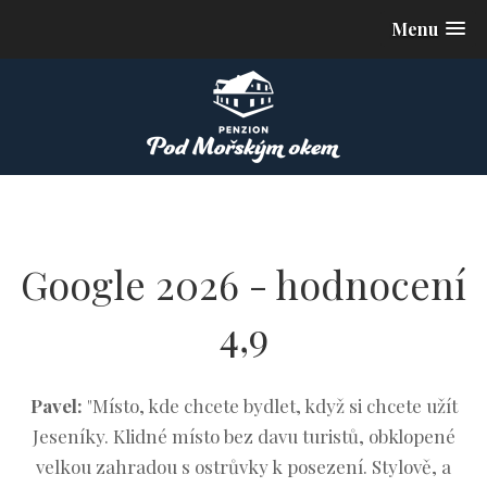
Menu
Google 2026 - hodnocení
4,9
Pavel:
"Místo, kde chcete bydlet, když si chcete užít
Jeseníky. Klidné místo bez davu turistů, obklopené
velkou zahradou s ostrůvky k posezení. Stylově, a