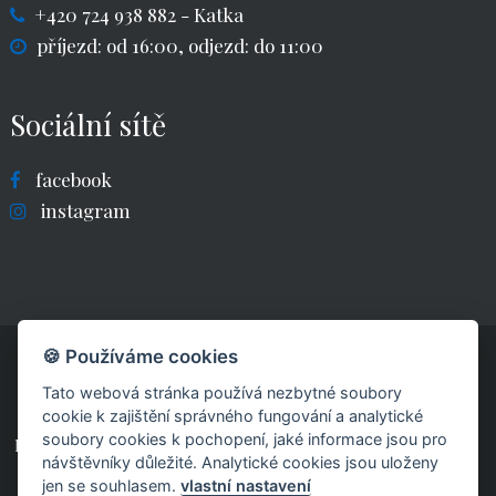
+420 724 938 882
- Katka
příjezd: od 16:00, odjezd: do 11:00
Sociální sítě
facebook
instagram
🍪 Používáme cookies
Tato webová stránka používá nezbytné soubory
cookie k zajištění správného fungování a analytické
soubory cookies k pochopení, jaké informace jsou pro
powered by fast-web
návštěvníky důležité. Analytické cookies jsou uloženy
jen se souhlasem.
vlastní nastavení